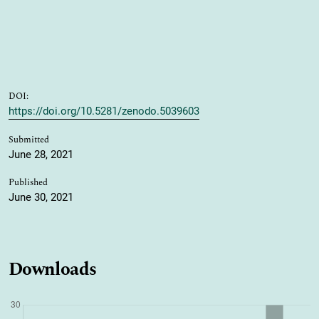
DOI:
https://doi.org/10.5281/zenodo.5039603
Submitted
June 28, 2021
Published
June 30, 2021
Downloads