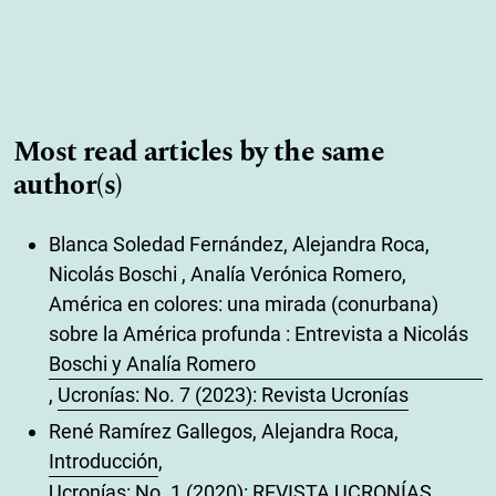
Most read articles by the same
author(s)
Blanca Soledad Fernández, Alejandra Roca,
Nicolás Boschi , Analía Verónica Romero,
América en colores: una mirada (conurbana)
sobre la América profunda : Entrevista a Nicolás
Boschi y Analía Romero
,
Ucronías: No. 7 (2023): Revista Ucronías
René Ramírez Gallegos, Alejandra Roca,
Introducción
,
Ucronías: No. 1 (2020): REVISTA UCRONÍAS