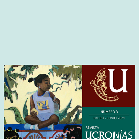
Cover image