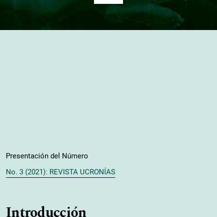
Presentación del Número
No. 3 (2021): REVISTA UCRONÍAS
Introducción