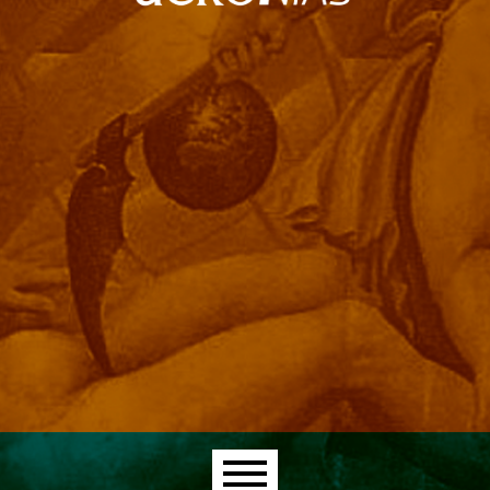
Main menu