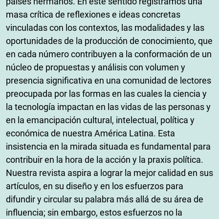
países hermanos. En este sentido registramos una
masa crítica de reflexiones e ideas concretas
vinculadas con los contextos, las modalidades y las
oportunidades de la producción de conocimiento, que
en cada número contribuyen a la conformación de un
núcleo de propuestas y análisis con volumen y
presencia significativa en una comunidad de lectores
preocupada por las formas en las cuales la ciencia y
la tecnología impactan en las vidas de las personas y
en la emancipación cultural, intelectual, política y
económica de nuestra América Latina. Esta
insistencia en la mirada situada es fundamental para
contribuir en la hora de la acción y la praxis política.
Nuestra revista aspira a lograr la mejor calidad en sus
artículos, en su diseño y en los esfuerzos para
difundir y circular su palabra más allá de su área de
influencia; sin embargo, estos esfuerzos no la