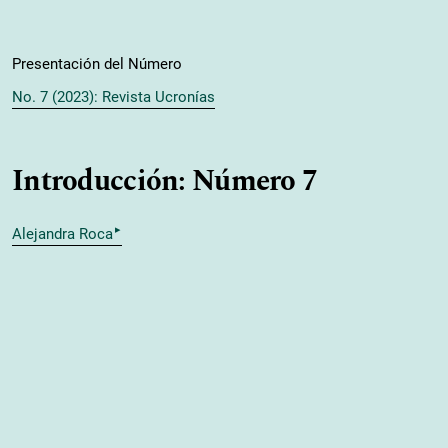
Presentación del Número
No. 7 (2023): Revista Ucronías
Introducción: Número 7
▸
Alejandra Roca