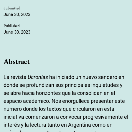
Submitted
June 30, 2023
Published
June 30, 2023
Abstract
La revista
Ucronías
ha iniciado un nuevo sendero en
donde se profundizan sus principales inquietudes y
se abre hacia horizontes que la consolidan en el
espacio académico. Nos enorgullece presentar este
número donde los textos que circularon en esta
iniciativa comenzaron a convocar progresivamente el
interés y la lectura tanto en Argentina como en