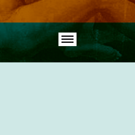
Main menu