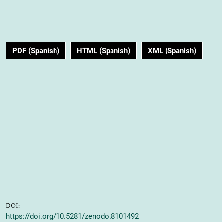
PDF (Spanish)
HTML (Spanish)
XML (Spanish)
DOI:
https://doi.org/10.5281/zenodo.8101492