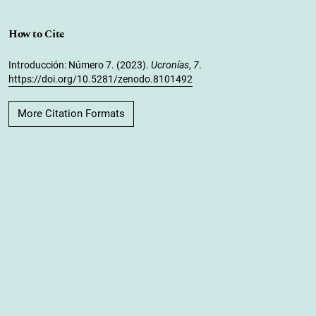
How to Cite
Introducción: Número 7. (2023).
Ucronías
,
7
.
https://doi.org/10.5281/zenodo.8101492
More Citation Formats