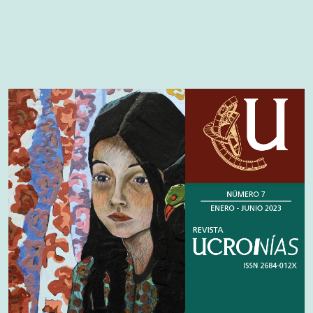
Cover image