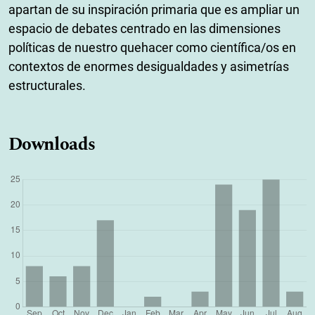
apartan de su inspiración primaria que es ampliar un
espacio de debates centrado en las dimensiones
políticas de nuestro quehacer como científica/os en
contextos de enormes desigualdades y asimetrías
estructurales.
Downloads